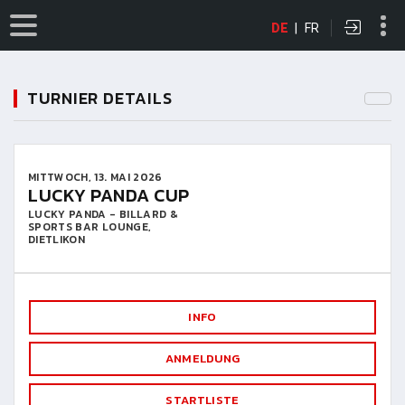
DE
|
FR
TURNIER DETAILS
MITTWOCH, 13. MAI 2026
LUCKY PANDA CUP
LUCKY PANDA - BILLARD &
SPORTS BAR LOUNGE,
DIETLIKON
INFO
ANMELDUNG
STARTLISTE