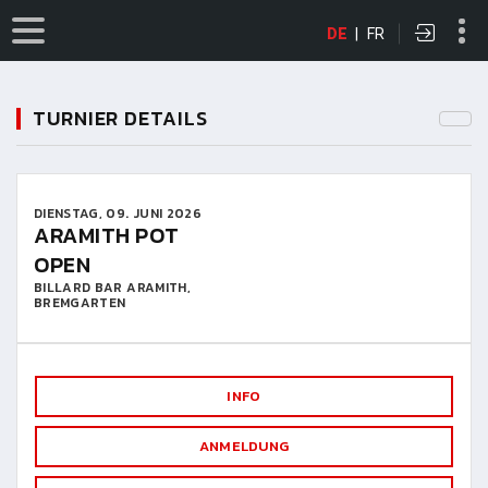
DE
|
FR
TURNIER DETAILS
DIENSTAG, 09. JUNI 2026
ARAMITH POT
OPEN
BILLARD BAR ARAMITH,
BREMGARTEN
INFO
ANMELDUNG