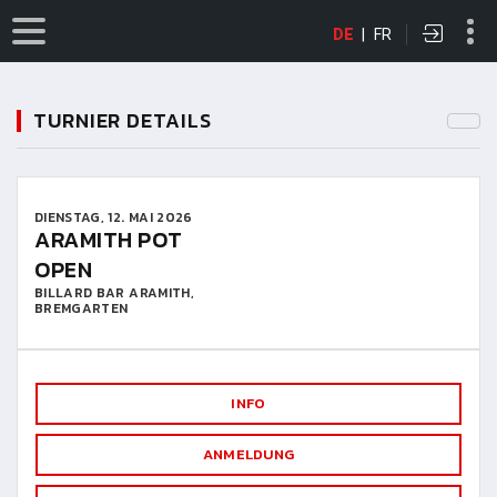
DE
|
FR
TURNIER DETAILS
DIENSTAG, 12. MAI 2026
ARAMITH POT
OPEN
BILLARD BAR ARAMITH,
BREMGARTEN
INFO
ANMELDUNG