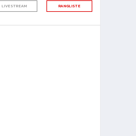
LIVESTREAM
RANGLISTE