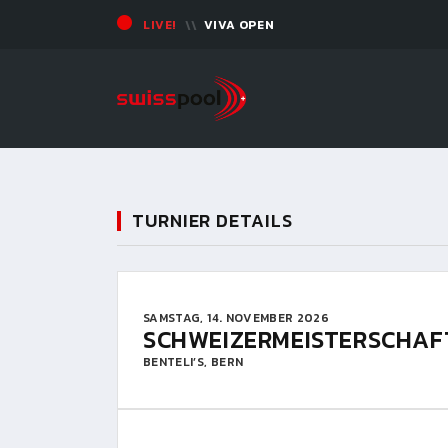
LIVE!
VIVA OPEN
TURNIER DETAILS
SAMSTAG, 14. NOVEMBER 2026
SCHWEIZERMEISTERSCHAFTE
BENTELI’S, BERN