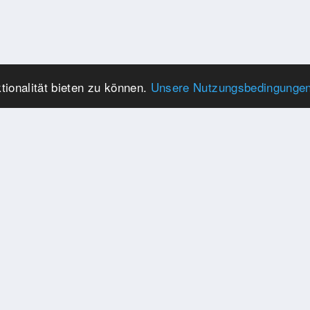
ionalität bieten zu können.
Unsere Nutzungsbedingunge