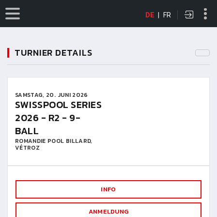
DE
|
FR
TURNIER DETAILS
SAMSTAG, 20. JUNI 2026
SWISSPOOL SERIES
2026 - R2 - 9-
BALL
ROMANDIE POOL BILLARD,
VÉTROZ
INFO
ANMELDUNG