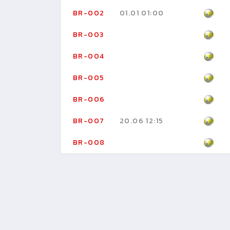
BR-002
01.01 01:00
BR-003
BR-004
BR-005
BR-006
BR-007
20.06 12:15
BR-008