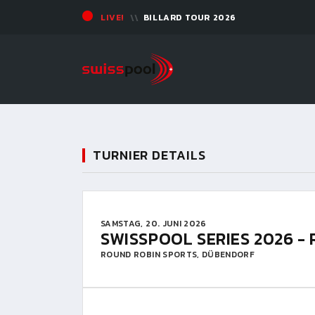
LIVE!
BILLARD TOUR 2026
TURNIER DETAILS
SAMSTAG, 20. JUNI 2026
SWISSPOOL SERIES 2026 - 
ROUND ROBIN SPORTS, DÜBENDORF