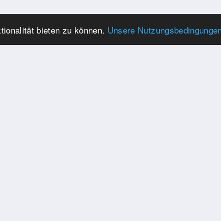
ionalität bieten zu können.
Unsere Nutzungsbedingunge