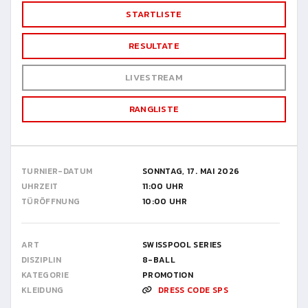
STARTLISTE
RESULTATE
LIVESTREAM
RANGLISTE
TURNIER-DATUM
SONNTAG, 17. MAI 2026
UHRZEIT
11:00 UHR
TÜRÖFFNUNG
10:00 UHR
ART
SWISSPOOL SERIES
DISZIPLIN
8-BALL
KATEGORIE
PROMOTION
KLEIDUNG
DRESS CODE SPS