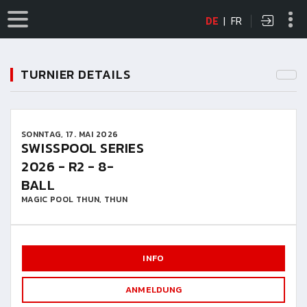
DE
|
FR
TURNIER DETAILS
SONNTAG, 17. MAI 2026
SWISSPOOL SERIES
2026 - R2 - 8-
BALL
MAGIC POOL THUN, THUN
INFO
ANMELDUNG