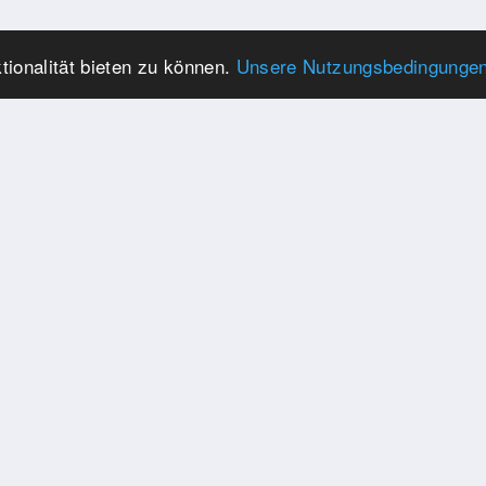
ionalität bieten zu können.
Unsere Nutzungsbedingunge