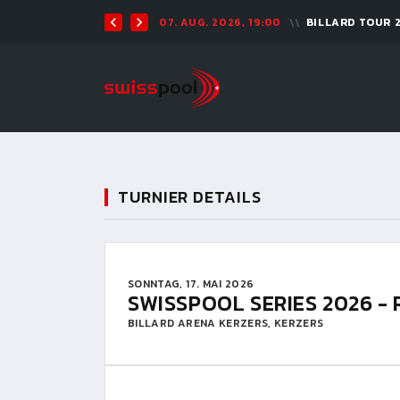
07. AUG. 2026, 19:00
BILLARD TOUR 
TURNIER DETAILS
SONNTAG, 17. MAI 2026
SWISSPOOL SERIES 2026 - 
BILLARD ARENA KERZERS, KERZERS