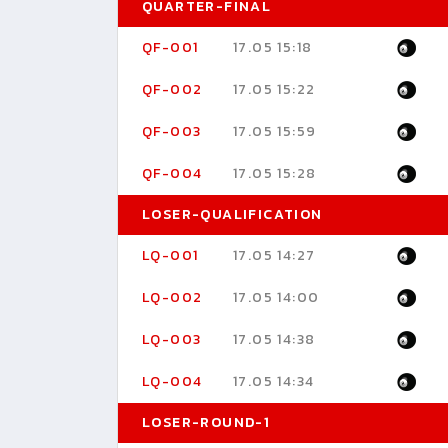
QUARTER-FINAL
QF-001
17.05 15:18
QF-002
17.05 15:22
QF-003
17.05 15:59
QF-004
17.05 15:28
LOSER-QUALIFICATION
LQ-001
17.05 14:27
LQ-002
17.05 14:00
LQ-003
17.05 14:38
LQ-004
17.05 14:34
LOSER-ROUND-1