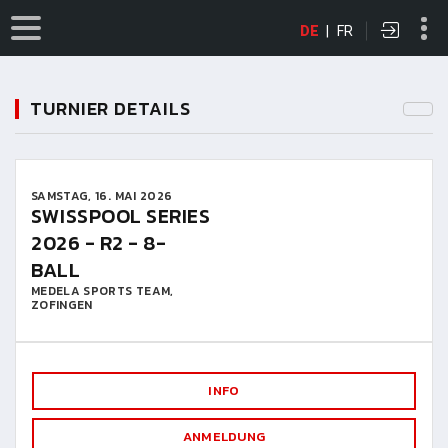
DE
|
FR
TURNIER DETAILS
SAMSTAG, 16. MAI 2026
SWISSPOOL SERIES
2026 - R2 - 8-
BALL
MEDELA SPORTS TEAM,
ZOFINGEN
INFO
ANMELDUNG