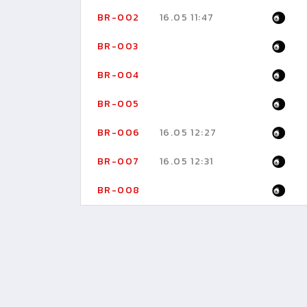
BR-002
16.05 11:47
BR-003
BR-004
BR-005
BR-006
16.05 12:27
BR-007
16.05 12:31
BR-008