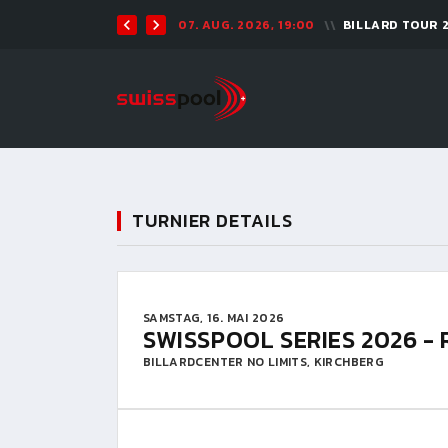
07. AUG. 2026, 19:00
BILLARD TOUR 
TURNIER DETAILS
SAMSTAG, 16. MAI 2026
SWISSPOOL SERIES 2026 - 
BILLARDCENTER NO LIMITS, KIRCHBERG