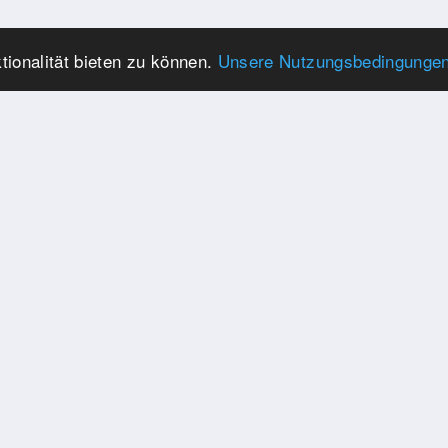
ionalität bieten zu können.
Unsere Nutzungsbedingunge