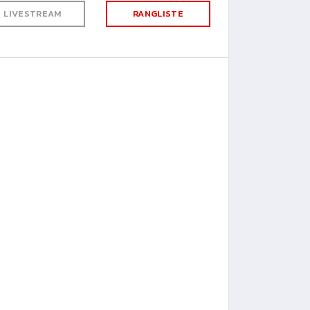
LIVESTREAM
RANGLISTE