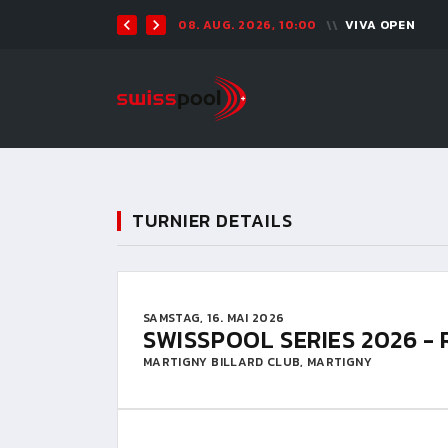
08. AUG. 2026, 10:00
VIVA OPEN
TURNIER DETAILS
SAMSTAG, 16. MAI 2026
SWISSPOOL SERIES 2026 - 
MARTIGNY BILLARD CLUB, MARTIGNY