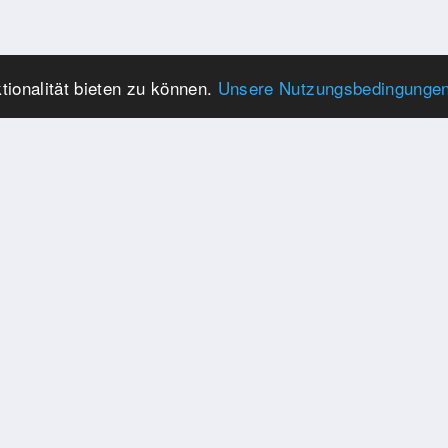
ionalität bieten zu können.
Unsere Nutzungsbedingunge