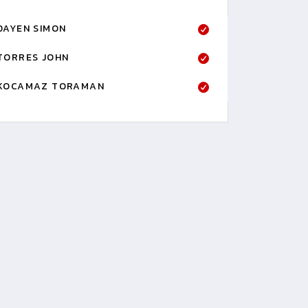
DAYEN SIMON
TORRES JOHN
KOCAMAZ TORAMAN