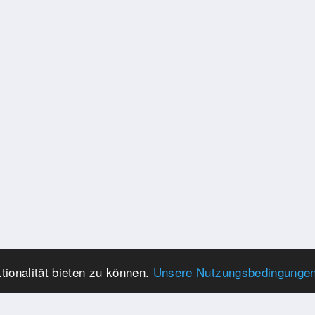
ionalität bieten zu können.
Unsere Nutzungsbedingunge