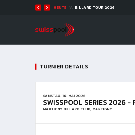
TEN 2026 - 9-BALL
HEUTE
BILLARD TOUR 2026
TURNIER DETAILS
SAMSTAG, 16. MAI 2026
SWISSPOOL SERIES 2026 - 
MARTIGNY BILLARD CLUB, MARTIGNY