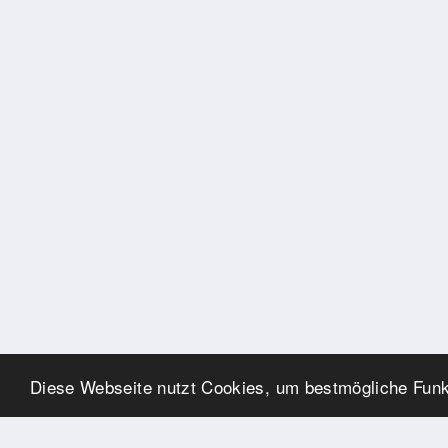
Diese Webseite nutzt Cookies, um bestmögliche Funkt