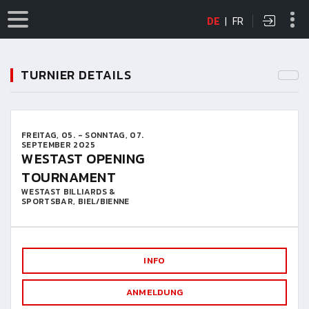
DE
|
FR
TURNIER DETAILS
FREITAG, 05. - SONNTAG, 07.
SEPTEMBER 2025
WESTAST OPENING
TOURNAMENT
WESTAST BILLIARDS &
SPORTSBAR, BIEL/BIENNE
INFO
ANMELDUNG