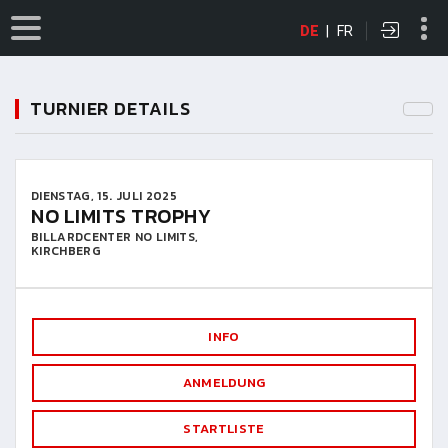
DE
|
FR
TURNIER DETAILS
DIENSTAG, 15. JULI 2025
NO LIMITS TROPHY
BILLARDCENTER NO LIMITS,
KIRCHBERG
INFO
ANMELDUNG
STARTLISTE