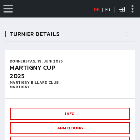
DE
|
FR
TURNIER DETAILS
DONNERSTAG, 19. JUNI 2025
MARTIGNY CUP
2025
MARTIGNY BILLARD CLUB,
MARTIGNY
INFO
ANMELDUNG