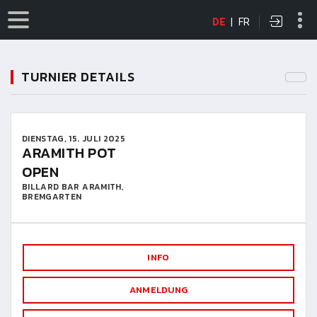
DE
|
FR
TURNIER DETAILS
DIENSTAG, 15. JULI 2025
ARAMITH POT
OPEN
BILLARD BAR ARAMITH,
BREMGARTEN
INFO
ANMELDUNG