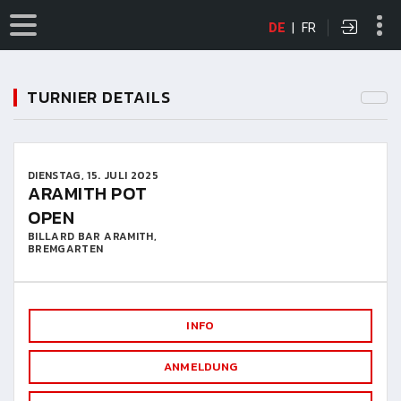
DE
|
FR
TURNIER DETAILS
DIENSTAG, 15. JULI 2025
ARAMITH POT
OPEN
BILLARD BAR ARAMITH,
BREMGARTEN
INFO
ANMELDUNG