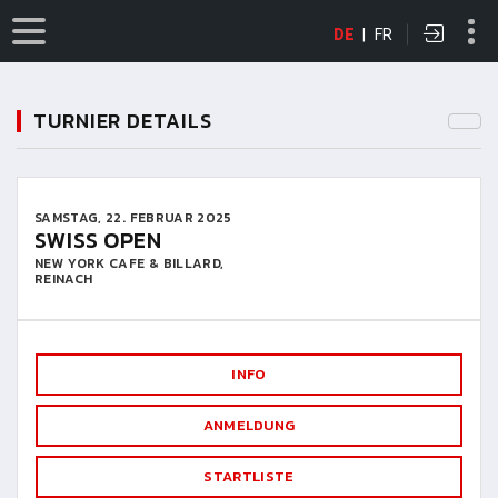
DE
|
FR
TURNIER DETAILS
SAMSTAG, 22. FEBRUAR 2025
SWISS OPEN
NEW YORK CAFE & BILLARD,
REINACH
INFO
ANMELDUNG
STARTLISTE