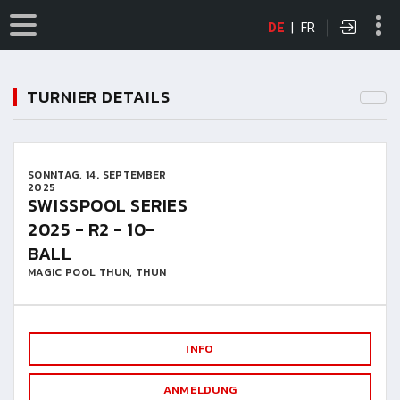
DE
|
FR
TURNIER DETAILS
SONNTAG, 14. SEPTEMBER
2025
SWISSPOOL SERIES
2025 - R2 - 10-
BALL
MAGIC POOL THUN, THUN
INFO
ANMELDUNG