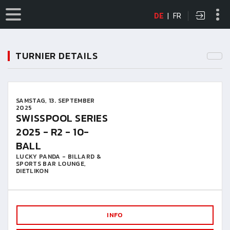
DE
|
FR
TURNIER DETAILS
SAMSTAG, 13. SEPTEMBER
2025
SWISSPOOL SERIES
2025 - R2 - 10-
BALL
LUCKY PANDA - BILLARD &
SPORTS BAR LOUNGE,
DIETLIKON
INFO