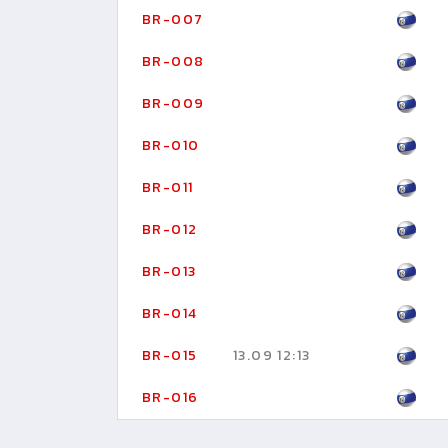
BR-007
BR-008
BR-009
BR-010
BR-011
BR-012
BR-013
BR-014
BR-015
13.09 12:13
BR-016