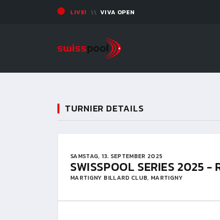
LIVE!
VIVA OPEN
TURNIER DETAILS
SAMSTAG, 13. SEPTEMBER 2025
SWISSPOOL SERIES 2025 - 
MARTIGNY BILLARD CLUB, MARTIGNY