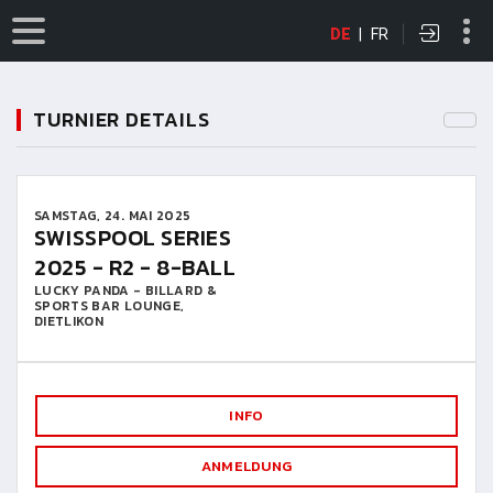
DE
|
FR
TURNIER DETAILS
SAMSTAG, 24. MAI 2025
SWISSPOOL SERIES
2025 - R2 - 8-BALL
LUCKY PANDA - BILLARD &
SPORTS BAR LOUNGE,
DIETLIKON
INFO
ANMELDUNG