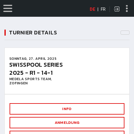
DE
|
FR
TURNIER DETAILS
SONNTAG, 27. APRIL 2025
SWISSPOOL SERIES
2025 - R1 - 14-1
MEDELA SPORTS TEAM,
ZOFINGEN
INFO
ANMELDUNG