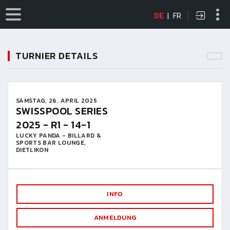
DE
|
FR
TURNIER DETAILS
SAMSTAG, 26. APRIL 2025
SWISSPOOL SERIES
2025 - R1 - 14-1
LUCKY PANDA - BILLARD &
SPORTS BAR LOUNGE,
DIETLIKON
INFO
ANMELDUNG