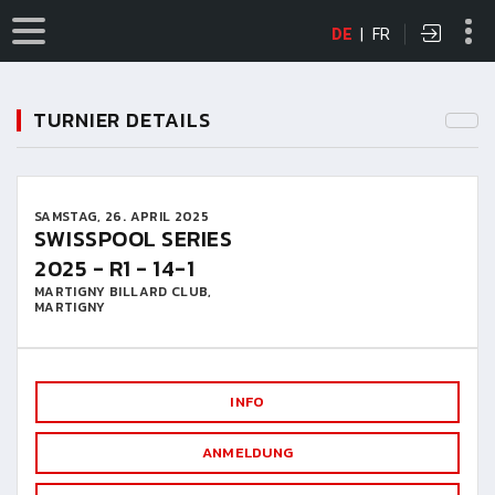
DE
|
FR
TURNIER DETAILS
SAMSTAG, 26. APRIL 2025
SWISSPOOL SERIES
2025 - R1 - 14-1
MARTIGNY BILLARD CLUB,
MARTIGNY
INFO
ANMELDUNG