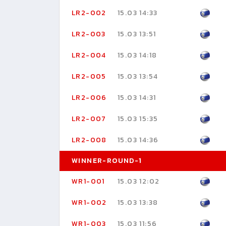
LR2-002
15.03 14:33
LR2-003
15.03 13:51
LR2-004
15.03 14:18
LR2-005
15.03 13:54
LR2-006
15.03 14:31
LR2-007
15.03 15:35
LR2-008
15.03 14:36
WINNER-ROUND-1
WR1-001
15.03 12:02
WR1-002
15.03 13:38
WR1-003
15.03 11:56