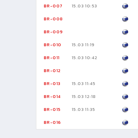
BR-007
15.03 10:53
BR-008
BR-009
BR-010
15.03 11:19
BR-011
15.03 10:42
BR-012
BR-013
15.03 11:45
BR-014
15.03 12:18
BR-015
15.03 11:35
BR-016