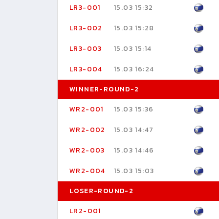
LR3-001
15.03 15:32
LR3-002
15.03 15:28
LR3-003
15.03 15:14
LR3-004
15.03 16:24
WINNER-ROUND-2
WR2-001
15.03 15:36
WR2-002
15.03 14:47
WR2-003
15.03 14:46
WR2-004
15.03 15:03
LOSER-ROUND-2
LR2-001