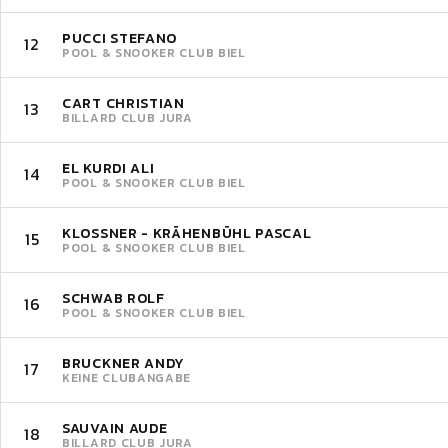
PUCCI STEFANO
12
POOL & SNOOKER CLUB BIEL
CART CHRISTIAN
13
BILLARD CLUB JURA
EL KURDI ALI
14
POOL & SNOOKER CLUB BIEL
KLOSSNER - KRÄHENBÜHL PASCAL
15
POOL & SNOOKER CLUB BIEL
SCHWAB ROLF
16
POOL & SNOOKER CLUB BIEL
BRUCKNER ANDY
17
KEINE CLUBANGABE
SAUVAIN AUDE
18
BILLARD CLUB JURA