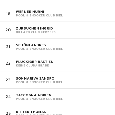
WERNER HURNI
19
POOL & SNOOKER CLUB BIEL
ZURBUCHEN INGRID
20
BILLARD CLUB KERZERS
SCHÖNI ANDRES
21
POOL & SNOOKER CLUB BIEL
FLÜCKIGER BASTIEN
22
KEINE CLUBANGABE
SOMMARIVA SANDRO
23
POOL & SNOOKER CLUB BIEL
TACCOGNA ADRIEN
24
POOL & SNOOKER CLUB BIEL
RITTER THOMAS
25