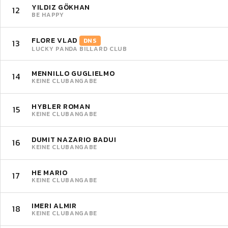
YILDIZ GÖKHAN
12
BE HAPPY
FLORE VLAD
DNS
13
LUCKY PANDA BILLARD CLUB
MENNILLO GUGLIELMO
14
KEINE CLUBANGABE
HYBLER ROMAN
15
KEINE CLUBANGABE
DUMIT NAZARIO BADUI
16
KEINE CLUBANGABE
HE MARIO
17
KEINE CLUBANGABE
IMERI ALMIR
18
KEINE CLUBANGABE