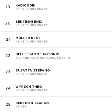
KADIC EDIN
19
KEINE CLUBANGABE
BEKTESHI ENDI
20
KEINE CLUBANGABE
MÜLLER BEAT
21
KEINE CLUBANGABE
DELLE FIAMME ANTONIO
22
BILLARD CLUB NATIONAL LUZERN
BUSATTA STEFANO
23
KEINE CLUBANGABE
WYRSCH THEO
24
KEINE CLUBANGABE
BEKTESHI TAULANT
25
KEINER