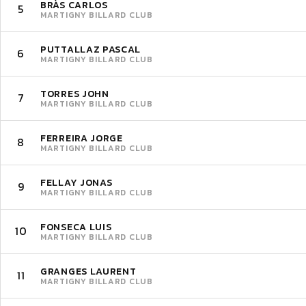
BRÀS CARLOS
5
MARTIGNY BILLARD CLUB
PUTTALLAZ PASCAL
6
MARTIGNY BILLARD CLUB
TORRES JOHN
7
MARTIGNY BILLARD CLUB
FERREIRA JORGE
8
MARTIGNY BILLARD CLUB
FELLAY JONAS
9
MARTIGNY BILLARD CLUB
FONSECA LUIS
10
MARTIGNY BILLARD CLUB
GRANGES LAURENT
11
MARTIGNY BILLARD CLUB