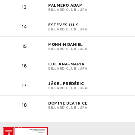
PALMERO ADAM
13
BILLARD CLUB JURA
ESTEVES LUIS
14
BILLARD CLUB JURA
MONNIN DANIEL
15
BILLARD CLUB JURA
CUC ANA-MARIA
16
BILLARD CLUB JURA
JÄKEL FRÉDÉRIC
17
BILLARD CLUB JURA
DOMINÉ BEATRICE
18
BILLARD CLUB JURA