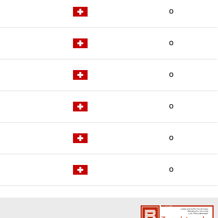
0
0
0
0
0
0