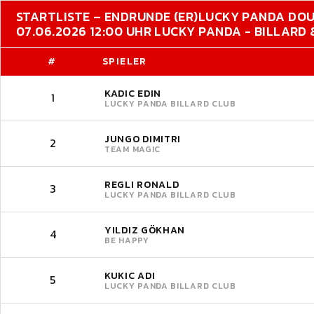
STARTLISTE – ENDRUNDE (ER)
LUCKY PANDA DO
07.06.2026 12:00 UHR LUCKY PANDA - BILLARD
#
SPIELER
KADIC EDIN
1
LUCKY PANDA BILLARD CLUB
JUNGO DIMITRI
2
TEAM MAGIC
REGLI RONALD
3
LUCKY PANDA BILLARD CLUB
YILDIZ GÖKHAN
4
BE HAPPY
KUKIC ADI
5
LUCKY PANDA BILLARD CLUB