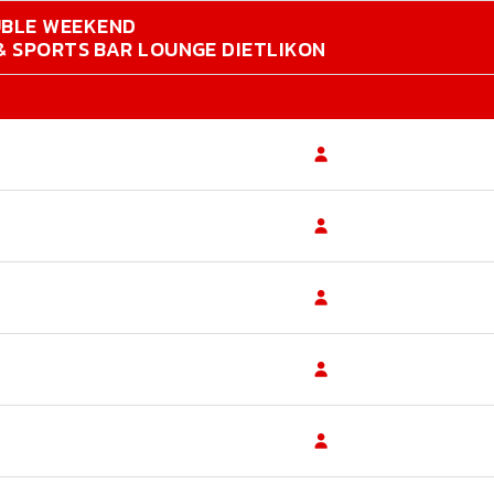
UBLE WEEKEND
 & SPORTS BAR LOUNGE DIETLIKON