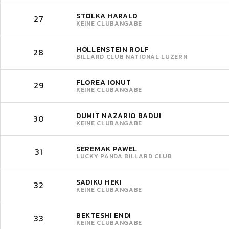
STOLKA HARALD
27
KEINE CLUBANGABE
HOLLENSTEIN ROLF
28
BILLARD CLUB NATIONAL LUZERN
FLOREA IONUT
29
KEINE CLUBANGABE
DUMIT NAZARIO BADUI
30
KEINE CLUBANGABE
SEREMAK PAWEL
31
LUCKY PANDA BILLARD CLUB
SADIKU HEKI
32
KEINE CLUBANGABE
BEKTESHI ENDI
33
KEINE CLUBANGABE