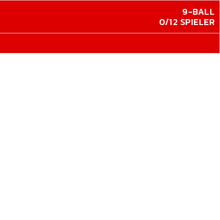
9-BALL
0/12 SPIELER