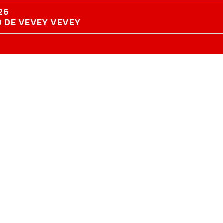
26
RD DE VEVEY VEVEY