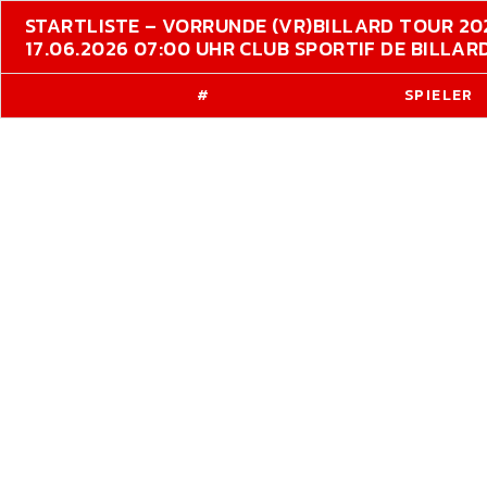
STARTLISTE – VORRUNDE (VR)
BILLARD TOUR 20
17.06.2026 07:00 UHR CLUB SPORTIF DE BILLA
#
SPIELER