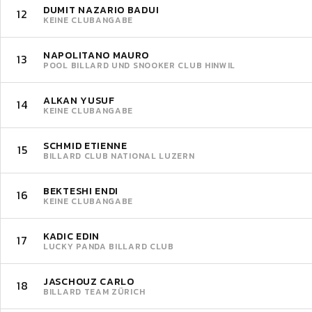
DUMIT NAZARIO BADUI
12
KEINE CLUBANGABE
NAPOLITANO MAURO
13
POOL BILLARD UND SNOOKER CLUB HINWIL
ALKAN YUSUF
14
KEINE CLUBANGABE
SCHMID ETIENNE
15
BILLARD CLUB NATIONAL LUZERN
BEKTESHI ENDI
16
KEINE CLUBANGABE
KADIC EDIN
17
LUCKY PANDA BILLARD CLUB
JASCHOUZ CARLO
18
BILLARD TEAM ZÜRICH