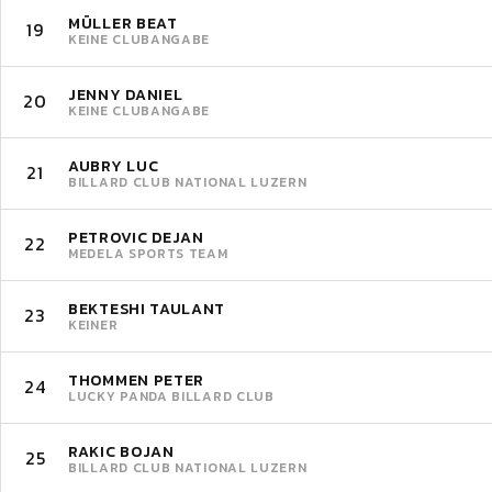
MÜLLER BEAT
19
KEINE CLUBANGABE
JENNY DANIEL
20
KEINE CLUBANGABE
AUBRY LUC
21
BILLARD CLUB NATIONAL LUZERN
PETROVIC DEJAN
22
MEDELA SPORTS TEAM
BEKTESHI TAULANT
23
KEINER
THOMMEN PETER
24
LUCKY PANDA BILLARD CLUB
RAKIC BOJAN
25
BILLARD CLUB NATIONAL LUZERN