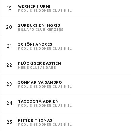
WERNER HURNI
19
POOL & SNOOKER CLUB BIEL
ZURBUCHEN INGRID
20
BILLARD CLUB KERZERS
SCHÖNI ANDRES
21
POOL & SNOOKER CLUB BIEL
FLÜCKIGER BASTIEN
22
KEINE CLUBANGABE
SOMMARIVA SANDRO
23
POOL & SNOOKER CLUB BIEL
TACCOGNA ADRIEN
24
POOL & SNOOKER CLUB BIEL
RITTER THOMAS
25
POOL & SNOOKER CLUB BIEL