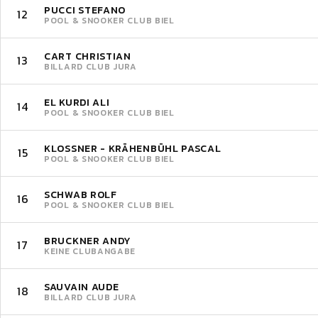
PUCCI STEFANO
12
POOL & SNOOKER CLUB BIEL
CART CHRISTIAN
13
BILLARD CLUB JURA
EL KURDI ALI
14
POOL & SNOOKER CLUB BIEL
KLOSSNER - KRÄHENBÜHL PASCAL
15
POOL & SNOOKER CLUB BIEL
SCHWAB ROLF
16
POOL & SNOOKER CLUB BIEL
BRUCKNER ANDY
17
KEINE CLUBANGABE
SAUVAIN AUDE
18
BILLARD CLUB JURA