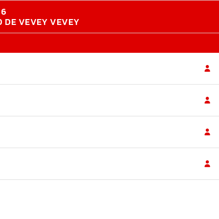
26
RD DE VEVEY VEVEY