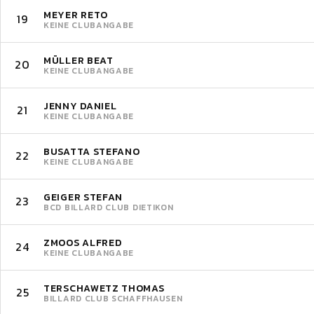
MEYER RETO
19
KEINE CLUBANGABE
MÜLLER BEAT
20
KEINE CLUBANGABE
JENNY DANIEL
21
KEINE CLUBANGABE
BUSATTA STEFANO
22
KEINE CLUBANGABE
GEIGER STEFAN
23
BCD BILLARD CLUB DIETIKON
ZMOOS ALFRED
24
KEINE CLUBANGABE
TERSCHAWETZ THOMAS
25
BILLARD CLUB SCHAFFHAUSEN