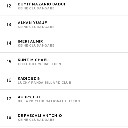
DUMIT NAZARIO BADUI
12
KEINE CLUBANGABE
ALKAN YUSUF
13
KEINE CLUBANGABE
IMERI ALMIR
14
KEINE CLUBANGABE
KUNZ MICHAEL
15
CHILL BILL WEINFELDEN
KADIC EDIN
16
LUCKY PANDA BILLARD CLUB
AUBRY LUC
17
BILLARD CLUB NATIONAL LUZERN
DE PASCALI ANTONIO
18
KEINE CLUBANGABE