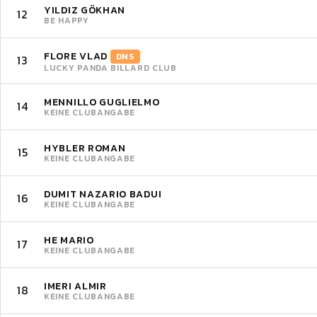
YILDIZ GÖKHAN
12
BE HAPPY
FLORE VLAD
DNS
13
LUCKY PANDA BILLARD CLUB
MENNILLO GUGLIELMO
14
KEINE CLUBANGABE
HYBLER ROMAN
15
KEINE CLUBANGABE
DUMIT NAZARIO BADUI
16
KEINE CLUBANGABE
HE MARIO
17
KEINE CLUBANGABE
IMERI ALMIR
18
KEINE CLUBANGABE