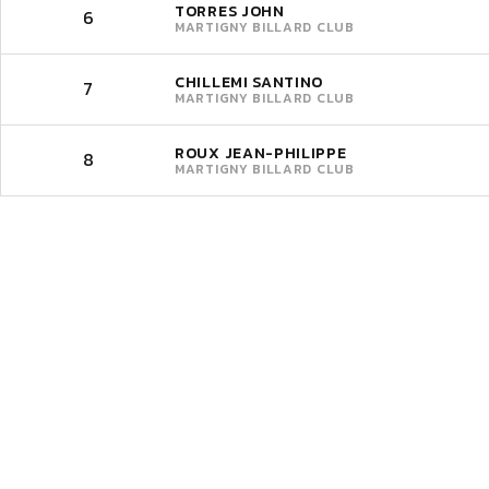
TORRES JOHN
6
MARTIGNY BILLARD CLUB
CHILLEMI SANTINO
7
MARTIGNY BILLARD CLUB
ROUX JEAN-PHILIPPE
8
MARTIGNY BILLARD CLUB