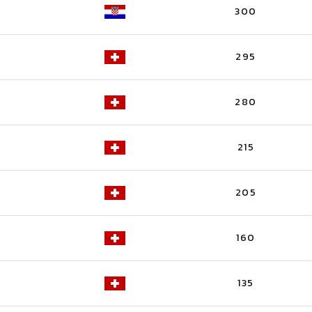
300
295
280
215
205
160
135