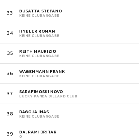
BUSATTA STEFANO
33
KEINE CLUBANGABE
HYBLER ROMAN
34
KEINE CLUBANGABE
REITH MAURIZIO
35
KEINE CLUBANGABE
WAGENMANN FRANK
36
KEINE CLUBANGABE
SARAFIMOSKI NOVO
37
LUCKY PANDA BILLARD CLUB
DAGOJA INAS
38
KEINE CLUBANGABE
BAJRAMI DRITAR
39
0