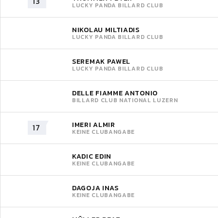
13
LUCKY PANDA BILLARD CLUB
NIKOLAU MILTIADIS
LUCKY PANDA BILLARD CLUB
SEREMAK PAWEL
LUCKY PANDA BILLARD CLUB
DELLE FIAMME ANTONIO
BILLARD CLUB NATIONAL LUZERN
IMERI ALMIR
17
KEINE CLUBANGABE
KADIC EDIN
KEINE CLUBANGABE
DAGOJA INAS
KEINE CLUBANGABE