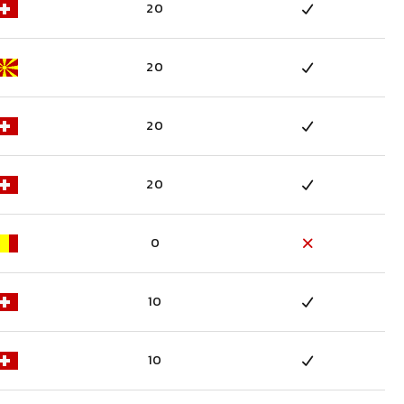
20
20
20
20
0
10
10