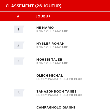
CLASSEMENT (26 JOUEUR)
#
JOUEUR
HE MARIO
1
KEINE CLUBANGABE
HYBLER ROMAN
2
KEINE CLUBANGABE
MOHEBI TAJEB
3
KEINE CLUBANGABE
OLECH MICHAL
LUCKY PANDA BILLARD CLUB
TANASOMBOON TANES
5
LUCKY PANDA BILLARD CLUB
CAMPAGNOLO GIANNI