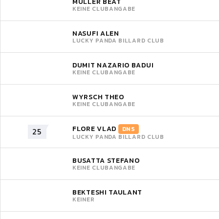
MÜLLER BEAT
KEINE CLUBANGABE
NASUFI ALEN
LUCKY PANDA BILLARD CLUB
DUMIT NAZARIO BADUI
KEINE CLUBANGABE
WYRSCH THEO
KEINE CLUBANGABE
FLORE VLAD
DNS
25
LUCKY PANDA BILLARD CLUB
BUSATTA STEFANO
KEINE CLUBANGABE
BEKTESHI TAULANT
KEINER