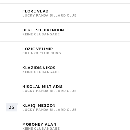
FLORE VLAD
LUCKY PANDA BILLARD CLUB
BEKTESHI BRENDON
KEINE CLUBANGABE
LOZIC VELIMIR
BILLARD CLUB 8UNG
KLAZIDIS NIKOS
KEINE CLUBANGABE
NIKOLAU MILTIADIS
LUCKY PANDA BILLARD CLUB
KLAIQI MEGZON
25
LUCKY PANDA BILLARD CLUB
MORONEY ALAN
KEINE CLUBANGABE