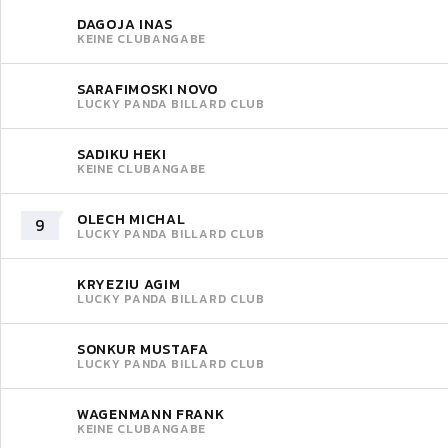
DAGOJA INAS
KEINE CLUBANGABE
SARAFIMOSKI NOVO
LUCKY PANDA BILLARD CLUB
SADIKU HEKI
KEINE CLUBANGABE
OLECH MICHAL
9
LUCKY PANDA BILLARD CLUB
KRYEZIU AGIM
LUCKY PANDA BILLARD CLUB
SONKUR MUSTAFA
LUCKY PANDA BILLARD CLUB
WAGENMANN FRANK
KEINE CLUBANGABE