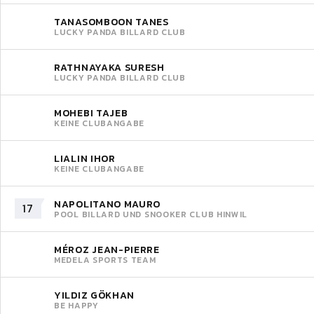
TANASOMBOON TANES
LUCKY PANDA BILLARD CLUB
RATHNAYAKA SURESH
LUCKY PANDA BILLARD CLUB
MOHEBI TAJEB
KEINE CLUBANGABE
LIALIN IHOR
KEINE CLUBANGABE
NAPOLITANO MAURO
17
POOL BILLARD UND SNOOKER CLUB HINWIL
MÉROZ JEAN-PIERRE
MEDELA SPORTS TEAM
YILDIZ GÖKHAN
BE HAPPY