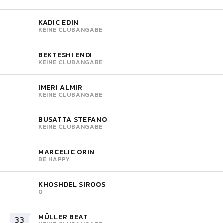
KADIC EDIN
KEINE CLUBANGABE
BEKTESHI ENDI
KEINE CLUBANGABE
IMERI ALMIR
KEINE CLUBANGABE
BUSATTA STEFANO
KEINE CLUBANGABE
MARCELIC ORIN
BE HAPPY
KHOSHDEL SIROOS
0
MÜLLER BEAT
33