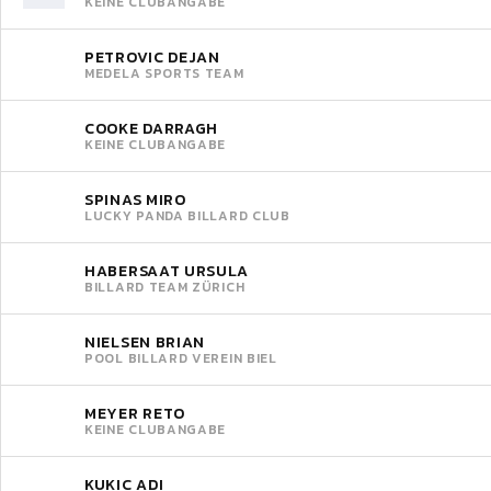
KEINE CLUBANGABE
PETROVIC DEJAN
MEDELA SPORTS TEAM
COOKE DARRAGH
KEINE CLUBANGABE
SPINAS MIRO
LUCKY PANDA BILLARD CLUB
HABERSAAT URSULA
BILLARD TEAM ZÜRICH
NIELSEN BRIAN
POOL BILLARD VEREIN BIEL
MEYER RETO
KEINE CLUBANGABE
KUKIC ADI