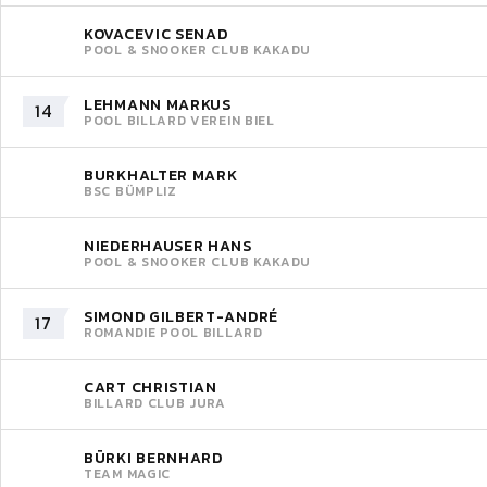
KOVACEVIC SENAD
POOL & SNOOKER CLUB KAKADU
LEHMANN MARKUS
14
POOL BILLARD VEREIN BIEL
BURKHALTER MARK
BSC BÜMPLIZ
NIEDERHAUSER HANS
POOL & SNOOKER CLUB KAKADU
SIMOND GILBERT-ANDRÉ
17
ROMANDIE POOL BILLARD
CART CHRISTIAN
BILLARD CLUB JURA
BÜRKI BERNHARD
TEAM MAGIC