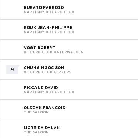
BURATO FABRIZIO
MARTIGNY BILLARD CLUB
ROUX JEAN-PHILIPPE
MARTIGNY BILLARD CLUB
VOGT ROBERT
BILLARD CLUB UNTERWALDEN
CHUNG NGOC SON
9
BILLARD CLUB KERZERS
PICCAND DAVID
MARTIGNY BILLARD CLUB
OLSZAK FRANCOIS
THE SALOON
MOREIRA DYLAN
THE SALOON