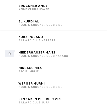
BRUCKNER ANDY
KEINE CLUBANGABE
EL KURDI ALI
POOL & SNOOKER CLUB BIEL
KURZ ROLAND
BILLARD CLUB KERZERS
NIEDERHAUSER HANS
9
POOL & SNOOKER CLUB KAKADU
NIKLAUS NILS
BSC BÜMPLIZ
WERNER HURNI
POOL & SNOOKER CLUB BIEL
BENZAKEN PIERRE-YVES
BILLARD CLUB JURA