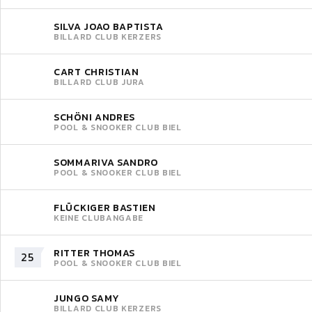
SILVA JOAO BAPTISTA
BILLARD CLUB KERZERS
CART CHRISTIAN
BILLARD CLUB JURA
SCHÖNI ANDRES
POOL & SNOOKER CLUB BIEL
SOMMARIVA SANDRO
POOL & SNOOKER CLUB BIEL
FLÜCKIGER BASTIEN
KEINE CLUBANGABE
RITTER THOMAS
25
POOL & SNOOKER CLUB BIEL
JUNGO SAMY
BILLARD CLUB KERZERS