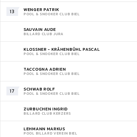
WENGER PATRIK
13
POOL & SNOOKER CLUB BIEL
SAUVAIN AUDE
BILLARD CLUB JURA
KLOSSNER - KRÄHENBÜHL PASCAL
POOL & SNOOKER CLUB BIEL
TACCOGNA ADRIEN
POOL & SNOOKER CLUB BIEL
SCHWAB ROLF
17
POOL & SNOOKER CLUB BIEL
ZURBUCHEN INGRID
BILLARD CLUB KERZERS
LEHMANN MARKUS
POOL BILLARD VEREIN BIEL