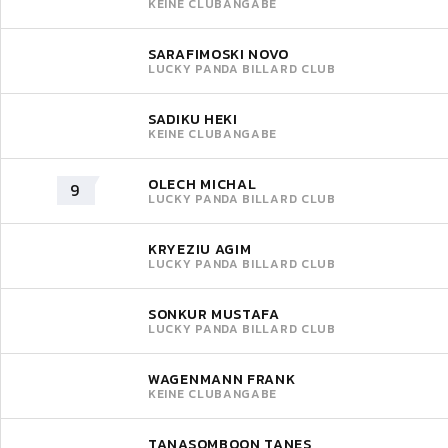
KEINE CLUBANGABE
SARAFIMOSKI NOVO
LUCKY PANDA BILLARD CLUB
SADIKU HEKI
KEINE CLUBANGABE
OLECH MICHAL
9
LUCKY PANDA BILLARD CLUB
KRYEZIU AGIM
LUCKY PANDA BILLARD CLUB
SONKUR MUSTAFA
LUCKY PANDA BILLARD CLUB
WAGENMANN FRANK
KEINE CLUBANGABE
TANASOMBOON TANES