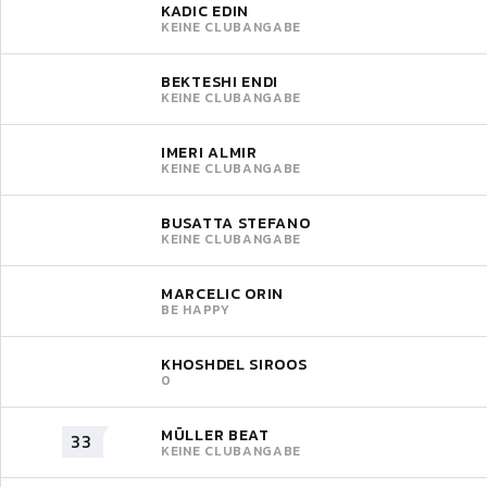
KADIC EDIN
KEINE CLUBANGABE
BEKTESHI ENDI
KEINE CLUBANGABE
IMERI ALMIR
KEINE CLUBANGABE
BUSATTA STEFANO
KEINE CLUBANGABE
MARCELIC ORIN
BE HAPPY
KHOSHDEL SIROOS
0
MÜLLER BEAT
33
KEINE CLUBANGABE