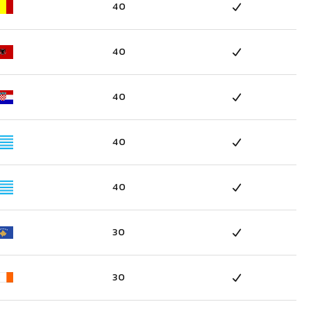
40
40
40
40
40
30
30