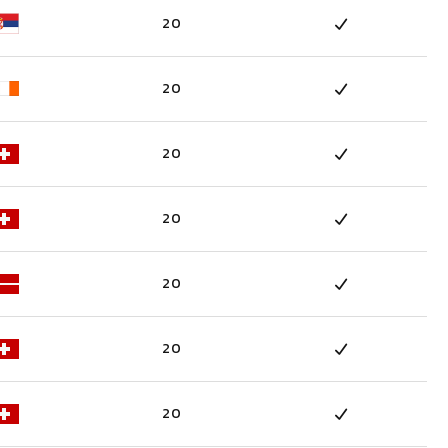
20
20
20
20
20
20
20