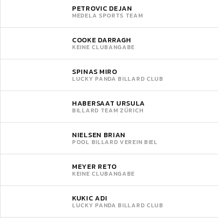
PETROVIC DEJAN
MEDELA SPORTS TEAM
COOKE DARRAGH
KEINE CLUBANGABE
SPINAS MIRO
LUCKY PANDA BILLARD CLUB
HABERSAAT URSULA
BILLARD TEAM ZÜRICH
NIELSEN BRIAN
POOL BILLARD VEREIN BIEL
MEYER RETO
KEINE CLUBANGABE
KUKIC ADI
LUCKY PANDA BILLARD CLUB