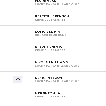
FLORE VLAD
LUCKY PANDA BILLARD CLUB
BEKTESHI BRENDON
KEINE CLUBANGABE
LOZIC VELIMIR
BILLARD CLUB 8UNG
KLAZIDIS NIKOS
KEINE CLUBANGABE
NIKOLAU MILTIADIS
LUCKY PANDA BILLARD CLUB
KLAIQI MEGZON
25
LUCKY PANDA BILLARD CLUB
MORONEY ALAN
KEINE CLUBANGABE