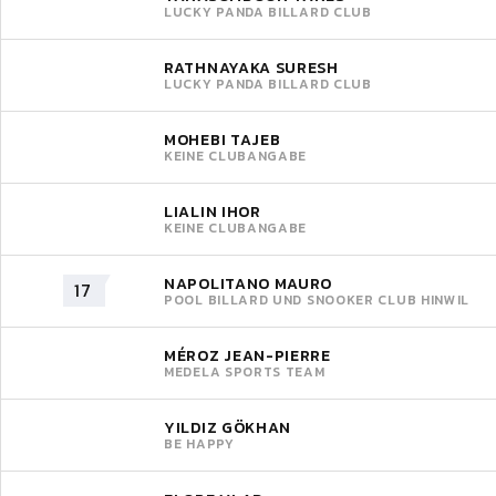
LUCKY PANDA BILLARD CLUB
RATHNAYAKA SURESH
LUCKY PANDA BILLARD CLUB
MOHEBI TAJEB
KEINE CLUBANGABE
LIALIN IHOR
KEINE CLUBANGABE
NAPOLITANO MAURO
17
POOL BILLARD UND SNOOKER CLUB HINWIL
MÉROZ JEAN-PIERRE
MEDELA SPORTS TEAM
YILDIZ GÖKHAN
BE HAPPY