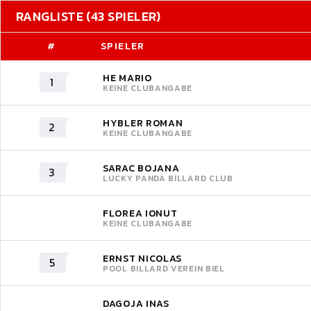
RANGLISTE (43 SPIELER)
#
SPIELER
HE MARIO
1
KEINE CLUBANGABE
HYBLER ROMAN
2
KEINE CLUBANGABE
SARAC BOJANA
3
LUCKY PANDA BILLARD CLUB
FLOREA IONUT
KEINE CLUBANGABE
ERNST NICOLAS
5
POOL BILLARD VEREIN BIEL
DAGOJA INAS