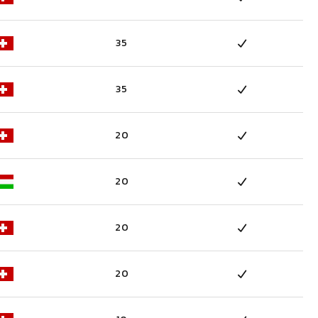
35
35
20
20
20
20