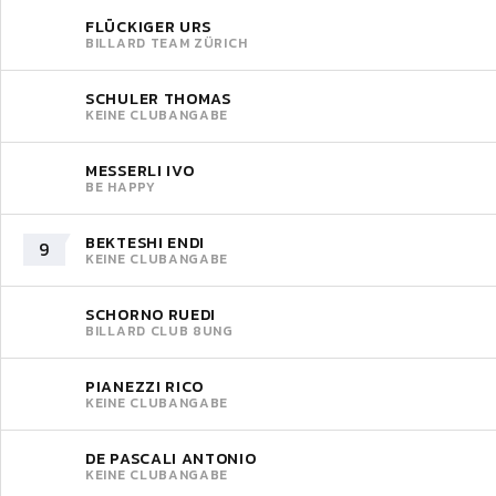
FLÜCKIGER URS
BILLARD TEAM ZÜRICH
SCHULER THOMAS
KEINE CLUBANGABE
MESSERLI IVO
BE HAPPY
BEKTESHI ENDI
9
KEINE CLUBANGABE
SCHORNO RUEDI
BILLARD CLUB 8UNG
PIANEZZI RICO
KEINE CLUBANGABE
DE PASCALI ANTONIO
KEINE CLUBANGABE