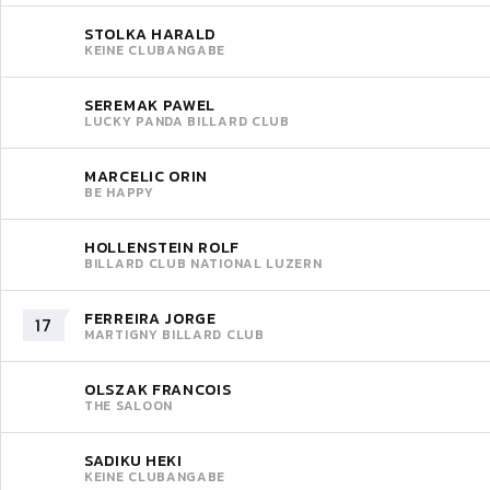
STOLKA HARALD
KEINE CLUBANGABE
SEREMAK PAWEL
LUCKY PANDA BILLARD CLUB
MARCELIC ORIN
BE HAPPY
HOLLENSTEIN ROLF
BILLARD CLUB NATIONAL LUZERN
FERREIRA JORGE
17
MARTIGNY BILLARD CLUB
OLSZAK FRANCOIS
THE SALOON
SADIKU HEKI
KEINE CLUBANGABE