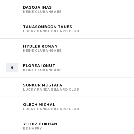
DAGOJA INAS
KEINE CLUBANGABE
TANASOMBOON TANES
LUCKY PANDA BILLARD CLUB
HYBLER ROMAN
KEINE CLUBANGABE
FLOREA IONUT
9
KEINE CLUBANGABE
SONKUR MUSTAFA
LUCKY PANDA BILLARD CLUB
OLECH MICHAL
LUCKY PANDA BILLARD CLUB
YILDIZ GÖKHAN
BE HAPPY