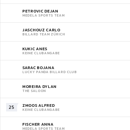
PETROVIC DEJAN
MEDELA SPORTS TEAM
JASCHOUZ CARLO
BILLARD TEAM ZÜRICH
KUKIC ANES
KEINE CLUBANGABE
SARAC BOJANA
LUCKY PANDA BILLARD CLUB
MOREIRA DYLAN
THE SALOON
ZMOOS ALFRED
25
KEINE CLUBANGABE
FISCHER ANNA
MEDELA SPORTS TEAM