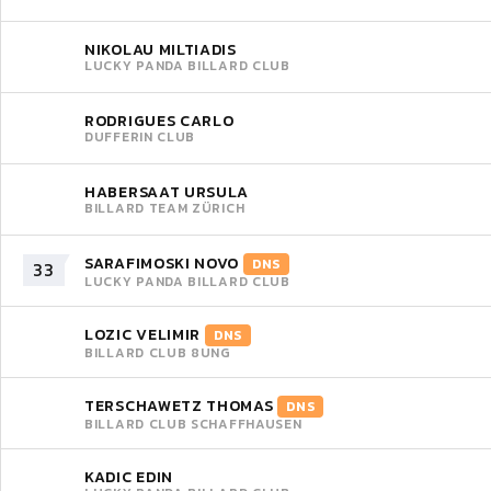
NIKOLAU MILTIADIS
LUCKY PANDA BILLARD CLUB
RODRIGUES CARLO
DUFFERIN CLUB
HABERSAAT URSULA
BILLARD TEAM ZÜRICH
SARAFIMOSKI NOVO
DNS
33
LUCKY PANDA BILLARD CLUB
LOZIC VELIMIR
DNS
BILLARD CLUB 8UNG
TERSCHAWETZ THOMAS
DNS
BILLARD CLUB SCHAFFHAUSEN
KADIC EDIN