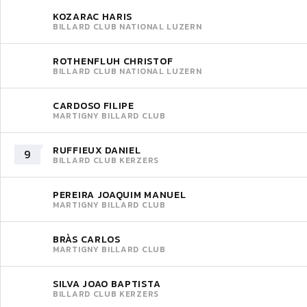
KOZARAC HARIS
BILLARD CLUB NATIONAL LUZERN
ROTHENFLUH CHRISTOF
BILLARD CLUB NATIONAL LUZERN
CARDOSO FILIPE
MARTIGNY BILLARD CLUB
RUFFIEUX DANIEL
9
BILLARD CLUB KERZERS
PEREIRA JOAQUIM MANUEL
MARTIGNY BILLARD CLUB
BRÀS CARLOS
MARTIGNY BILLARD CLUB
SILVA JOAO BAPTISTA
BILLARD CLUB KERZERS