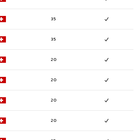
35
35
20
20
20
20